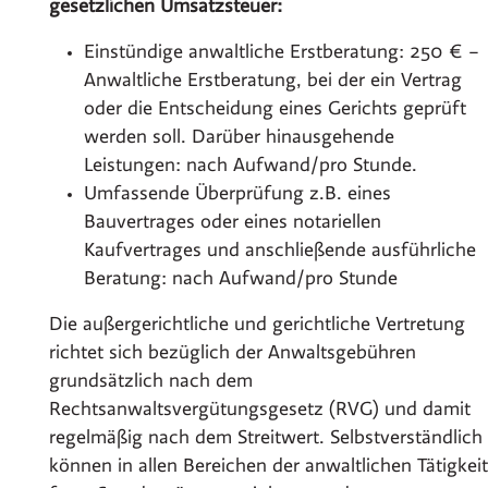
gesetzlichen Umsatzsteuer:
Einstündige anwaltliche Erstberatung: 250 € –
Anwaltliche Erstberatung, bei der ein Vertrag
oder die Entscheidung eines Gerichts geprüft
werden soll. Darüber hinausgehende
Leistungen: nach Aufwand/pro Stunde.
Umfassende Überprüfung z.B. eines
Bauvertrages oder eines notariellen
Kaufvertrages und anschließende ausführliche
Beratung: nach Aufwand/pro Stunde
Die außergerichtliche und gerichtliche Vertretung
richtet sich bezüglich der Anwaltsgebühren
grundsätzlich nach dem
Rechtsanwaltsvergütungsgesetz (RVG) und damit
regelmäßig nach dem Streitwert. Selbstverständlich
können in allen Bereichen der anwaltlichen Tätigkeit