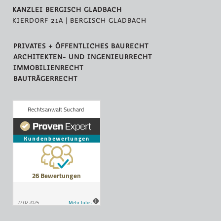
KANZLEI BERGISCH GLADBACH
KIERDORF 21A | BERGISCH GLADBACH
PRIVATES + ÖFFENTLICHES BAURECHT
ARCHITEKTEN- UND INGENIEURRECHT
IMMOBILIENRECHT
BAUTRÄGERRECHT