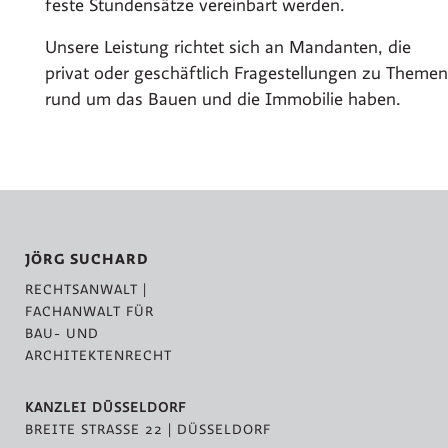
feste Stundensätze vereinbart werden.
Unsere Leistung richtet sich an Mandanten, die
privat oder geschäftlich Fragestellungen zu Themen
rund um das Bauen und die Immobilie haben.
JÖRG SUCHARD
RECHTSANWALT |
FACHANWALT FÜR
BAU- UND
ARCHITEKTENRECHT
KANZLEI DÜSSELDORF
BREITE STRASSE 22 | DÜSSELDORF