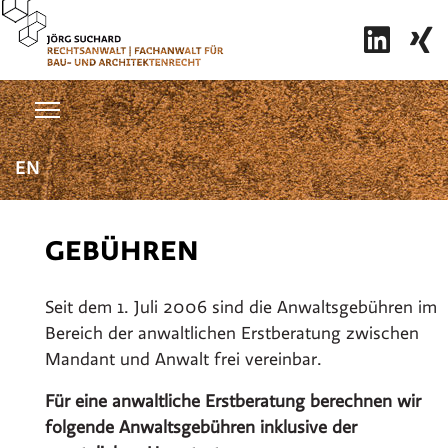
Sprache auswählen
EN
GEBÜHREN
Seit dem 1. Juli 2006 sind die Anwaltsgebühren im
Bereich der anwaltlichen Erstberatung zwischen
Mandant und Anwalt frei vereinbar.
Für eine anwaltliche Erstberatung berechnen wir
folgende Anwaltsgebühren inklusive der